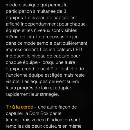
mode classique qui permet la
participation simultanée de 3
équipes. Le niveau de capture est
affiché indépendamment pour chaque
équipe et les niveaux sont visibles
même de loin. Le processus de jeu
dans ce mode semble particulièrement
impressionnant. Les indicateurs LED
indiquent le niveau de capture pour
chaque équipe - lorsqu'une autre
équipe prend le contrôle, l'échelle de
l'ancienne équipe est figée mais reste
visible. Les équipes peuvent suivre
leurs progrès de loin et adapter
rapidement leur stratégie.
Tir à la corde
- une autre façon de
capturer la Dom Box par le
temps. Trois zones d'indication sont
remplies de deux couleurs en même