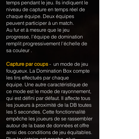
temps pendant le jeu. Ils indiquent le
niveau de capture en temps réel de
chaque équipe. Deux équipes
peuvent participer à un match.
Au fur et à mesure que le jeu
progresse, l'équipe de domination
remplit progressivement l'échelle de
sa couleur .
Capture par coups
- un mode de jeu
fougueux. La Domination Box compte
les tirs effectués par chaque
équipe. Une autre caractéristique de
ce mode est le mode de rayonnement,
qui est défini par défaut. Il affecte tous
les joueurs à proximité de la DB toutes
les 5 secondes. Cette fonctionnalité
empêche les joueurs de se rassembler
autour de la base de données et offre
ainsi des conditions de jeu équitables.