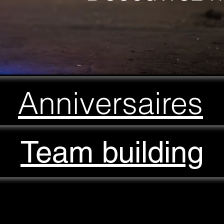
Anniversaires
Team building