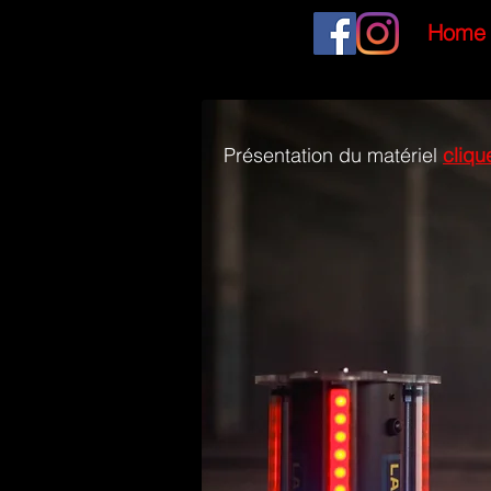
Home
Présentation du matériel
cliqu